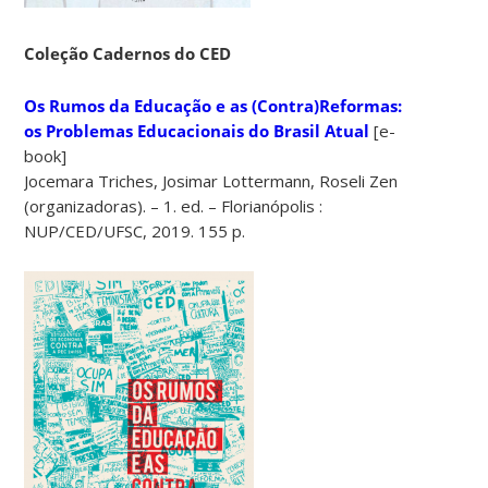
Coleção Cadernos do CED
Os Rumos da Educação e as (Contra)Reformas:
os Problemas Educacionais do Brasil Atual
[e-
book]
Jocemara Triches, Josimar Lottermann, Roseli Zen
(organizadoras). – 1. ed. – Florianópolis :
NUP/CED/UFSC, 2019. 155 p.