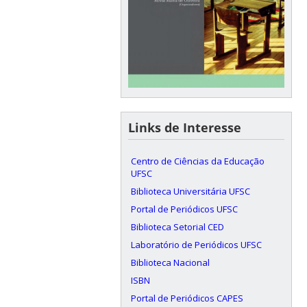
Links de Interesse
Centro de Ciências da Educação
UFSC
Biblioteca Universitária UFSC
Portal de Periódicos UFSC
Biblioteca Setorial CED
Laboratório de Periódicos UFSC
Biblioteca Nacional
ISBN
Portal de Periódicos CAPES