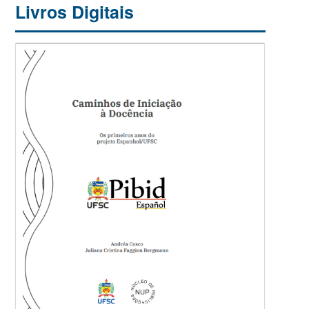
Livros Digitais