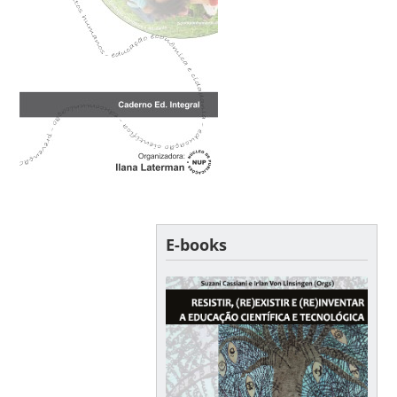
E-books