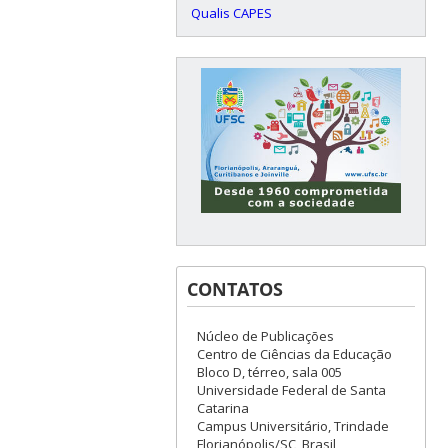
Qualis CAPES
CONTATOS
Núcleo de Publicações
Centro de Ciências da Educação
Bloco D, térreo, sala 005
Universidade Federal de Santa
Catarina
Campus Universitário, Trindade
Florianópolis/SC, Brasil