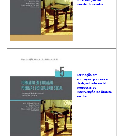
currículo escolar
Formação em
educação, pobreza e
desigualdade social:
propostas de
intervenção no âmbito
escolar