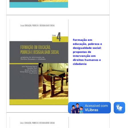
Formação em
educação, pobreza e
desigualdade social:
propostas de
intervenção em
direitos humanos e
cidadania