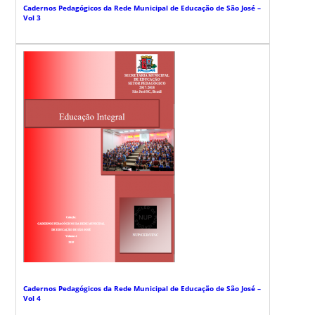
Cadernos Pedagógicos da Rede Municipal de Educação de São José –
Vol 3
Cadernos Pedagógicos da Rede Municipal de Educação de São José –
Vol 4