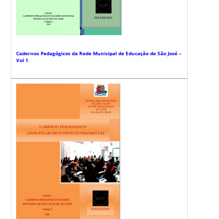
Cadernos Pedagógicos da Rede Municipal de Educação de São José –
Vol 1